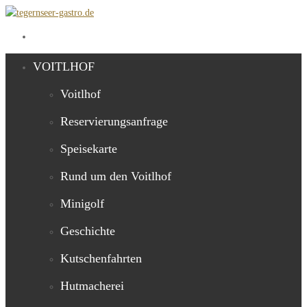
VOITLHOF
Voitlhof
Reservierungsanfrage
Speisekarte
Rund um den Voitlhof
Minigolf
Geschichte
Kutschenfahrten
Hutmacherei