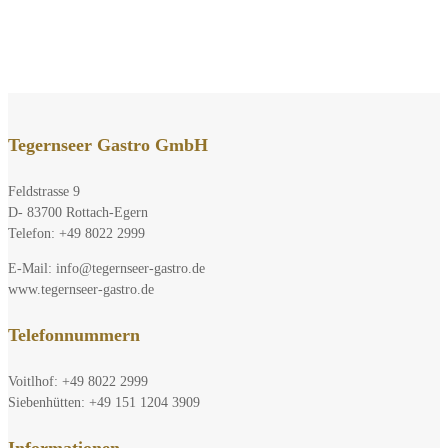
Tegernseer Gastro GmbH
Feldstrasse 9
D- 83700 Rottach-Egern
Telefon: +49 8022 2999
E-Mail: info@tegernseer-gastro.de
www.tegernseer-gastro.de
Telefonnummern
Voitlhof: +49 8022 2999
Siebenhütten: +49 151 1204 3909
Informationen