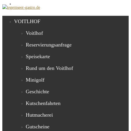
VOITLHOF
Voitlhof
Reservierungsanfrage
Speisekarte
Rund um den Voitlhof
Minigolf
Geschichte
Kutschenfahrten
Hutmacherei
Gutscheine