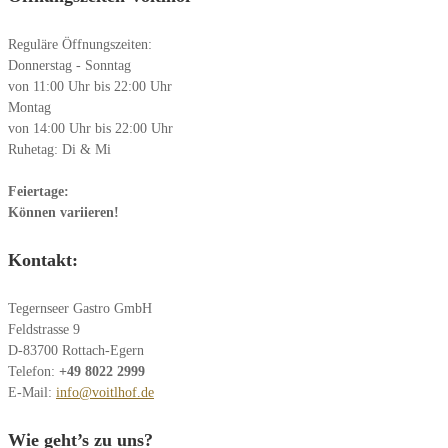
Reguläre Öffnungszeiten:
Donnerstag - Sonntag
von 11:00 Uhr bis 22:00 Uhr
Montag
von 14:00 Uhr bis 22:00 Uhr
Ruhetag: Di & Mi
Feiertage:
Können variieren!
Kontakt:
Tegernseer Gastro GmbH
Feldstrasse 9
D-83700 Rottach-Egern
Telefon:
+49 8022 2999
E-Mail:
info@voitlhof.de
Wie geht’s zu uns?