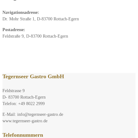
Navigationsadresse:
Dr. Mohr Straße 1, D-83700 Rottach-Egern
Postadresse:
Feldstraße 9, D-83700 Rottach-Egern
Tegernseer Gastro GmbH
Feldstrasse 9
D- 83700 Rottach-Egern
Telefon: +49 8022 2999
E-Mail: info@tegernseer-gastro.de
www.tegernseer-gastro.de
Telefonnummern