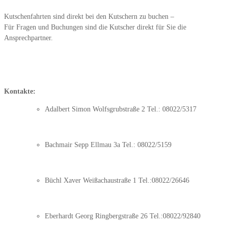
Kutschenfahrten sind direkt bei den Kutschern zu buchen –
Für Fragen und Buchungen sind die Kutscher direkt für Sie die
Ansprechpartner.
Kontakte:
Adalbert Simon Wolfsgrubstraße 2 Tel.: 08022/5317
Bachmair Sepp Ellmau 3a Tel.: 08022/5159
Büchl Xaver Weißachaustraße 1 Tel.:08022/26646
Eberhardt Georg Ringbergstraße 26 Tel.:08022/92840