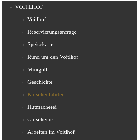
VOITLHOF
Voitlhof
Reservierungsanfrage
Speisekarte
Rund um den Voitlhof
Minigolf
Geschichte
Kutschenfahrten
Hutmacherei
Gutscheine
Arbeiten im Voitlhof