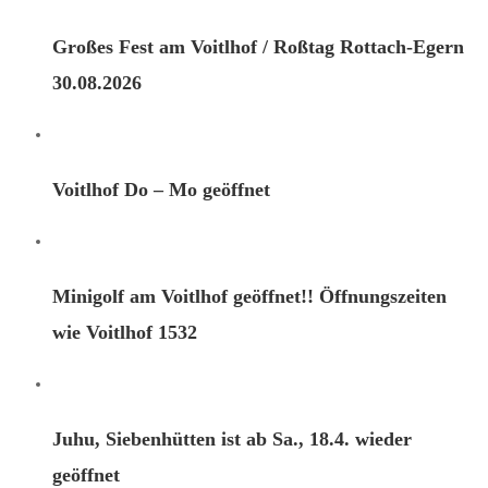
Großes Fest am Voitlhof / Roßtag Rottach-Egern
30.08.2026
Voitlhof Do – Mo geöffnet
Minigolf am Voitlhof geöffnet!! Öffnungszeiten
wie Voitlhof 1532
Juhu, Siebenhütten ist ab Sa., 18.4. wieder
geöffnet