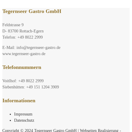
Tegernseer Gastro GmbH
Feldstrasse 9
D- 83700 Rottach-Egern
Telefon: +49 8022 2999
E-Mail: info@tegernseer-gastro.de
www.tegernseer-gastro.de
Telefonnummern
Voitlhof: +49 8022 2999
Siebenhütten: +49 151 1204 3909
Informationen
Impressum
Datenschutz
Copyright © 2024 Tegernseer Gastro GmbH
|
Webseiten Realisierung -