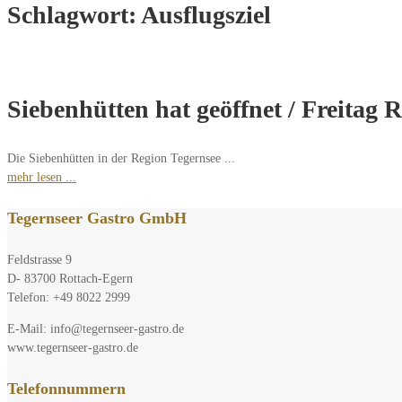
Schlagwort:
Ausflugsziel
Siebenhütten hat geöffnet / Freitag 
Die Siebenhütten in der Region Tegernsee ...
mehr lesen ...
Tegernseer Gastro GmbH
Feldstrasse 9
D- 83700 Rottach-Egern
Telefon: +49 8022 2999
E-Mail: info@tegernseer-gastro.de
www.tegernseer-gastro.de
Telefonnummern