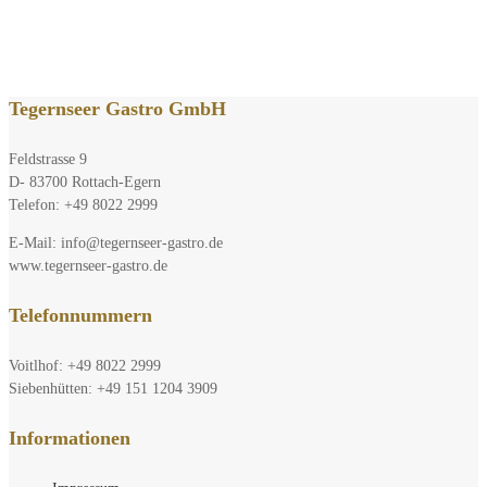
Tegernseer Gastro GmbH
Feldstrasse 9
D- 83700 Rottach-Egern
Telefon: +49 8022 2999
E-Mail: info@tegernseer-gastro.de
www.tegernseer-gastro.de
Telefonnummern
Voitlhof: +49 8022 2999
Siebenhütten: +49 151 1204 3909
Informationen