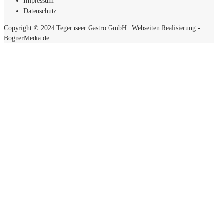
Impressum
Datenschutz
Copyright © 2024 Tegernseer Gastro GmbH
|
Webseiten Realisierung -
BognerMedia.de